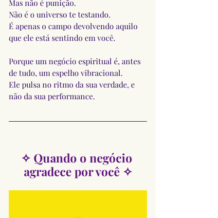
Mas não é punição.
Não é o universo te testando.
É apenas o campo devolvendo aquilo 
que ele está sentindo em você.
Porque um negócio espiritual é, antes 
de tudo, um espelho vibracional.
Ele pulsa no ritmo da sua verdade, e 
não da sua performance.
✧ Quando o negócio 
agradece por você ✧