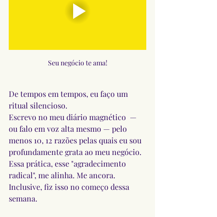
Seu negócio te ama!
De tempos em tempos, eu faço um 
ritual silencioso.
Escrevo no meu diário magnético  — 
ou falo em voz alta mesmo — pelo 
menos 10, 12 razões pelas quais eu sou 
profundamente grata ao meu negócio.
Essa prática, esse "agradecimento 
radical", me alinha. Me ancora.
Inclusive, fiz isso no começo dessa 
semana.