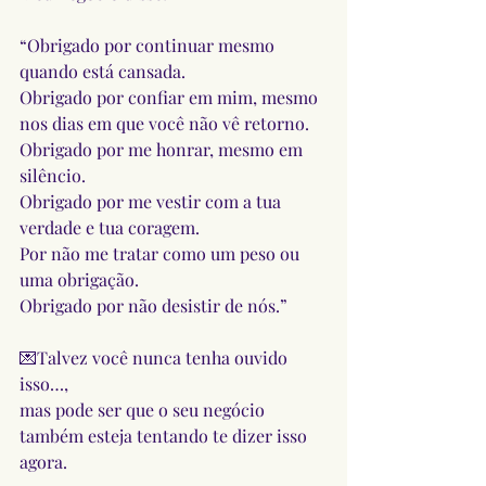
“Obrigado por continuar mesmo 
quando está cansada.
Obrigado por confiar em mim, mesmo 
nos dias em que você não vê retorno.
Obrigado por me honrar, mesmo em 
silêncio.
Obrigado por me vestir com a tua 
verdade e tua coragem.
Por não me tratar como um peso ou 
uma obrigação.
Obrigado por não desistir de nós.”
💌Talvez você nunca tenha ouvido 
isso…,
mas pode ser que o seu negócio 
também esteja tentando te dizer isso 
agora.