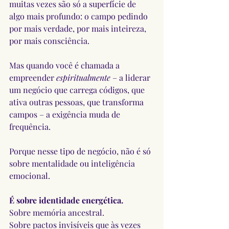
muitas vezes são só a superfície de 
algo mais profundo: o campo pedindo 
por mais verdade, por mais inteireza, 
por mais consciência.
Mas quando você é chamada a 
empreender 
espiritualmente
 – a liderar 
um negócio que carrega códigos, que 
ativa outras pessoas, que transforma 
campos – a exigência muda de 
frequência.
Porque nesse tipo de negócio, não é só 
sobre mentalidade ou inteligência 
emocional.
É sobre identidade energética.
Sobre memória ancestral.
Sobre pactos invisíveis que às vezes 