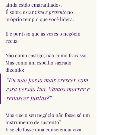
ainda estão emaranhados.
É sobre estar 
viva e presente
 no 
próprio templo que você lidera.
E é por isso que às vezes o negócio 
recua.
Não como castigo, não como fracasso.
Mas como um espelho sagrado 
dizendo:
“Eu não posso mais crescer com 
essa versão tua. Vamos morrer e 
renascer juntas?”
Mas e se o seu negócio não fosse só um 
instrumento de sustento?
E se ele fosse uma consciência viva 