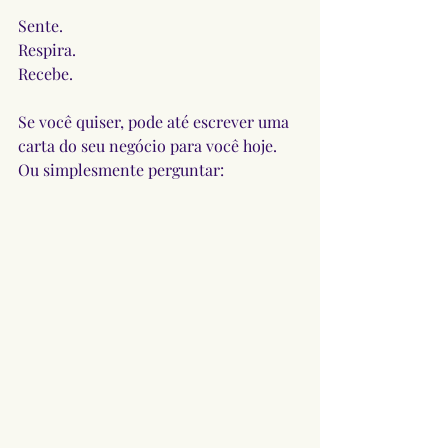
Sente. 
Respira. 
Recebe.
Se você quiser, pode até escrever uma 
carta do seu negócio para você hoje.
Ou simplesmente perguntar: