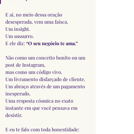
E aí, no meio dessa oração 
desesperada, vem uma faísca. 
Um insight. 
Um sussurro.
E ele diz: 
“O seu negócio te ama.”
Não como um conceito bonito ou um 
post de Instagram,
mas como um código vivo.
Um livramento disfarçado de cliente.
Um abraço através de um pagamento 
inesperado.
Uma resposta cósmica no exato 
instante em que você pensava em 
desistir.
E eu te falo com toda honestidade: