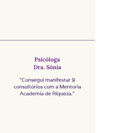
Psicóloga
Dra. Sónia
"Consegui manifestar 9
consultórios com a Mentoria
Academia de Riqueza."