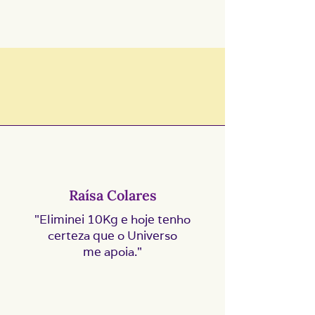
Raísa Colares
"Eliminei 10Kg e hoje tenho
certeza que o Universo
me apoia."