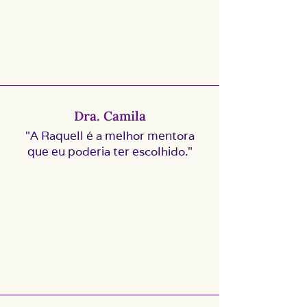
Dra. Camila
"A Raquell é a melhor mentora
que eu poderia ter escolhido."