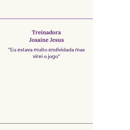
Treinadora
Josaine Jesus
"Eu estava muito endividada mas
virei o jogo"