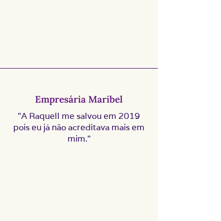
Empresária Maribel
"A Raquell me salvou em 2019
pois eu já não acreditava mais em
mim."