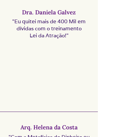
Dra. Daniela Galvez
"Eu quitei mais de 400 Mil em
dívidas com o treinamento
Lei da Atração!"
Arq. Helena da Costa