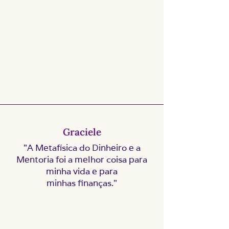
Graciele
"A Metafísica do Dinheiro e a
Mentoria foi a melhor coisa para
minha vida e para
minhas finanças."