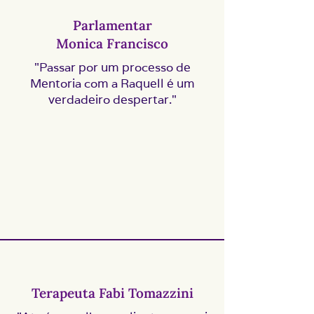
Parlamentar
Monica Francisco
"Passar por um processo de
Mentoria com a Raquell é um
verdadeiro despertar."
Terapeuta Fabi Tomazzini