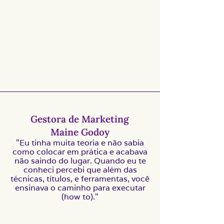
Gestora de Marketing
Maine Godoy
"Eu tinha muita teoria e não sabia
como colocar em prática e acabava
não saindo do lugar. Quando eu te
conheci percebi que além das
técnicas, títulos, e ferramentas, você
ensinava o caminho para executar
(how to)."