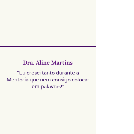
Dra. Aline Martins
"Eu cresci tanto durante a
Mentoria que nem consigo colocar
em palavras!"