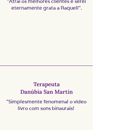
"Atraí os melhores clientes e serei
eternamente grata a Raquell".
Terapeuta
Danúbia San Martin
"Simplesmente fenomenal o vídeo
livro com sons binaurais!