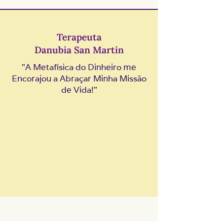
Terapeuta
Danubia San Martin
"A Metafísica do Dinheiro me
Encorajou a Abraçar Minha Missão
de Vida!"