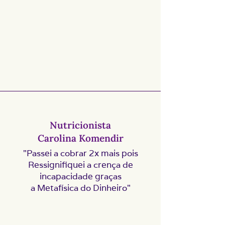
Nutricionista
Carolina Komendir
"Passei a cobrar 2x mais pois
Ressignifiquei a crença de
incapacidade graças
a Metafísica do Dinheiro"