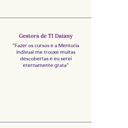
Gestora de TI Daiany
"Fazer os cursos e a Mentoria
indivual me trouxe muitas
descobertas e eu serei
eternamente grata"