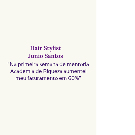
Hair Stylist
Junio Santos
"Na primeira semana de mentoria
Academia de Riqueza aumentei
meu faturamento em 60%"