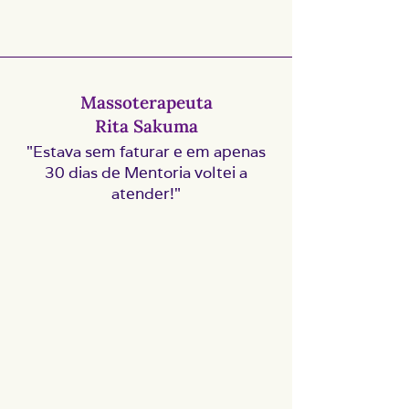
Massoterapeuta
Rita Sakuma
"Estava sem faturar e em apenas
30 dias de Mentoria voltei a
atender!"