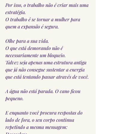
Por isso, o trabalho não é criar mais uma 
estratégia.
O trabalho é se tornar a mulher para 
quem a expansão é segura.
Olhe para a sua vida.
O que está demorando não é 
necessariamente um bloqueio.
Talvez seja apenas uma estrutura antiga 
que já não consegue sustentar a energia 
que está tentando passar através de você.
A água não está parada. O cano ficou 
pequeno.
E enquanto você procura respostas do 
lado de fora, o seu corpo continua 
repetindo a mesma mensagem: