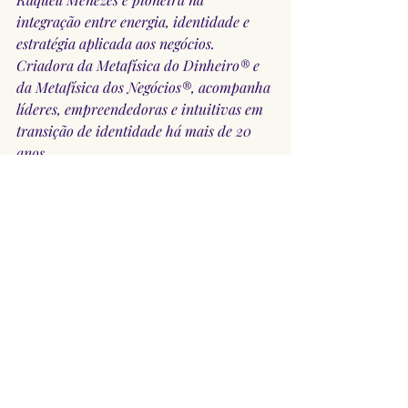
integração entre energia, identidade e 
estratégia aplicada aos negócios. 
Criadora da Metafísica do Dinheiro® e 
da Metafísica dos Negócios®, acompanha 
líderes, empreendedoras e intuitivas em 
transição de identidade há mais de 20 
anos.