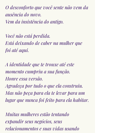
O desconforto que você sente não vem da 
ausência do novo.
Vem da insistência do antigo.
Você não está perdida.
Está deixando de caber na mulher que 
foi até aqui.
A identidade que te trouxe até este 
momento cumpriu a sua função.
Honre essa versão.
Agradeça por tudo o que ela construiu.
Mas não peça para ela te levar para um 
lugar que nunca foi feito para ela habitar.
Muitas mulheres estão tentando 
expandir seus negócios, seus 
relacionamentos e suas vidas usando 