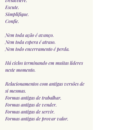
Desacelere.
Escute.
Simplifique.
Confie.
Nem toda ação é avanço.
Nem toda espera é atraso.
Nem todo encerramento é perda.
Há ciclos terminando em muitas líderes 
neste momento.
Relacionamentos com antigas versões de 
si mesmas.
Formas antigas de trabalhar.
Formas antigas de vender.
Formas antigas de servir.
Formas antigas de provar valor.