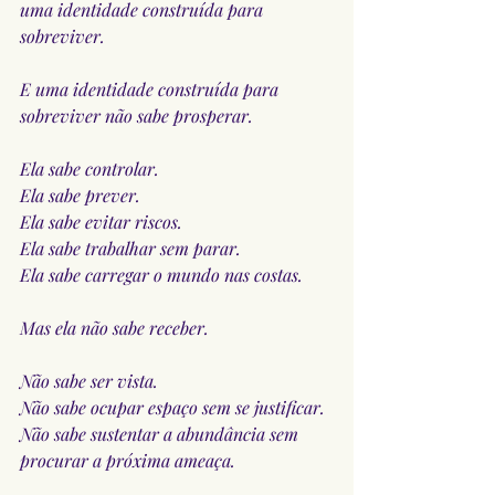
uma identidade construída para 
sobreviver.
E uma identidade construída para 
sobreviver não sabe prosperar.
Ela sabe controlar.
Ela sabe prever.
Ela sabe evitar riscos.
Ela sabe trabalhar sem parar.
Ela sabe carregar o mundo nas costas.
Mas ela não sabe receber.
Não sabe ser vista.
Não sabe ocupar espaço sem se justificar.
Não sabe sustentar a abundância sem 
procurar a próxima ameaça.