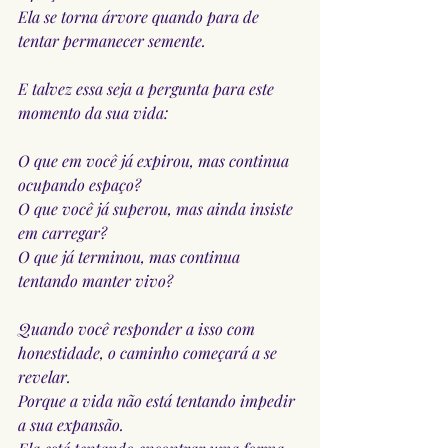
Ela se torna árvore quando para de 
tentar permanecer semente.
E talvez essa seja a pergunta para este 
momento da sua vida:
O que em você já expirou, mas continua 
ocupando espaço?
O que você já superou, mas ainda insiste 
em carregar?
O que já terminou, mas continua 
tentando manter vivo?
Quando você responder a isso com 
honestidade, o caminho começará a se 
revelar.
Porque a vida não está tentando impedir 
a sua expansão.