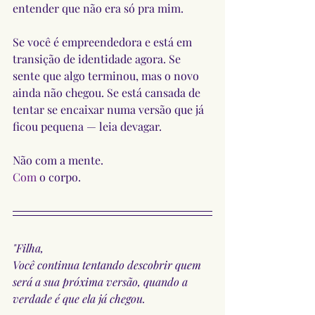
entender que não era só pra mim.
Se você é empreendedora e está em 
transição de identidade agora. Se 
sente que algo terminou, mas o novo 
ainda não chegou. Se está cansada de 
tentar se encaixar numa versão que já 
ficou pequena — leia devagar.
Não com a mente.
Com
 o corpo.
"Filha,
Você continua tentando descobrir quem 
será a sua próxima versão, quando a 
verdade é que ela já chegou.