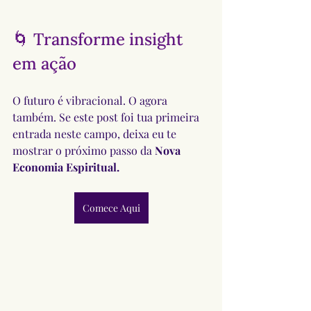
🌀 Transforme insight 
em ação
O futuro é vibracional. O agora 
também. Se este post foi tua primeira 
entrada neste campo, deixa eu te 
mostrar o próximo passo da 
Nova 
Economia Espiritual.
Comece Aqui