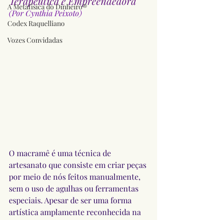
Terapêutica e Empreendedora
A Metafísica do Dinheiro®
(Por Cynthia Peixoto)
Codex Raquelliano
Vozes Convidadas
O macramê é uma técnica de 
artesanato que consiste em criar peças 
por meio de nós feitos manualmente, 
sem o uso de agulhas ou ferramentas 
especiais. Apesar de ser uma forma 
artística amplamente reconhecida na 