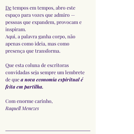
De
 tempos em tempos, abro este 
espaço para vozes que admiro — 
pessoas que expandem, provocam e 
inspiram. 
Aqui, a palavra ganha corpo, não 
apenas como ideia, mas como 
presença que transforma.
Que esta coluna de escritoras 
convidadas seja sempre um lembrete 
de que
a nova economia espiritual é 
feita em partilha.
Com enorme carinho,
Raquell Menezes