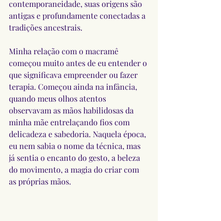
contemporaneidade, suas origens são 
antigas e profundamente conectadas a 
tradições ancestrais.
Minha relação com o macramê 
começou muito antes de eu entender o 
que significava empreender ou fazer 
terapia. Começou ainda na infância, 
quando meus olhos atentos 
observavam as mãos habilidosas da 
minha mãe entrelaçando fios com 
delicadeza e sabedoria. Naquela época, 
eu nem sabia o nome da técnica, mas 
já sentia o encanto do gesto, a beleza 
do movimento, a magia do criar com 
as próprias mãos.