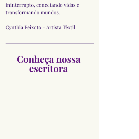
ininterrupto, conectando vidas e 
transformando mundos.
Cynthia Peixoto – Artista Têxtil
Conheça nossa 
escritora 