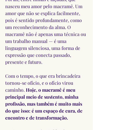
nasceu meu amor pelo macramê. Um 
amor que não se explica facilmente, 
pois é sentido profundamente, como 
um reconhecimento da alma. O 
macramê não é apenas uma técnica ou 
um trabalho manual — é uma 
linguagem silenciosa, uma forma de 
expressão que conecta passado, 
presente e futuro.
Com o tempo, o que era brincadeira 
tornou-se ofício, e o ofício virou 
caminho. 
Hoje, o macramê é meu 
principal meio de sustento, minha 
profissão, mas também é muito mais 
do que isso: é um espaço de cura, de 
encontro e de transformação.