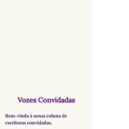
Vozes Convidadas
Bem-vinda à nossa coluna de 
escritoras convidadas.