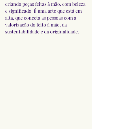
criando peças feitas à mão, com beleza 
e significado. É uma arte que está em 
alta, que conecta as pessoas com a 
valorização do feito à mão, da 
sustentabilidade e da originalidade.