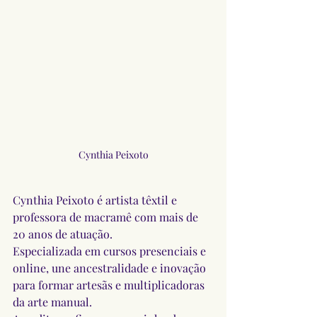
Cynthia Peixoto
Cynthia Peixoto é artista têxtil e 
professora de macramê com mais de 
20 anos de atuação. 
Especializada em cursos presenciais e 
online, une ancestralidade e inovação 
para formar artesãs e multiplicadoras 
da arte manual. 